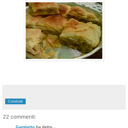
Condividi
22 commenti:
Gambetto
ha detto...