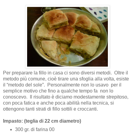
Per preparare la fillo in casa ci sono diversi metodi.
Oltre il
metodo più comune, cioè tirare una sfoglia alla volta, esiste
il “metodo del sole”.
Personalmente non lo usavo per il
semplice motivo che fino a qualche tempo fa non lo
conoscevo.
Il risultato è diciamo modestamente strepitoso,
con poca fatica e anche poca abilità nella tecnica, si
ottengono tanti strati di fillo sottili e croccanti.
Impasto: (teglia di 22 cm diametro)
300 gr. di farina 00