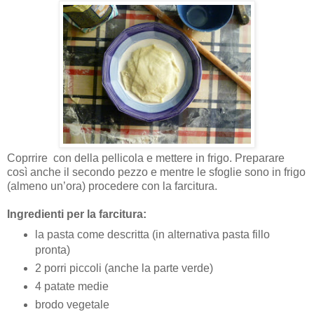
Coprrire con della pellicola e mettere in frigo. Preparare
così anche il secondo pezzo e mentre le sfoglie sono in frigo
(almeno un’ora) procedere con la farcitura.
Ingredienti per la farcitura:
la pasta come descritta (in alternativa pasta fillo
pronta)
2 porri piccoli (anche la parte verde)
4 patate medie
brodo vegetale