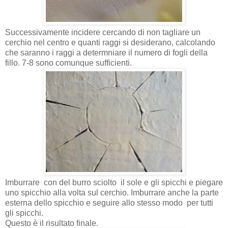
Successivamente incidere cercando di non tagliare un
cerchio nel centro e quanti raggi si desiderano, calcolando
che saranno i raggi a determniare il numero di fogli della
fillo. 7-8 sono comunque sufficienti.
Imburrare
con del burro sciolto
il sole e gli spicchi e piegare
uno spicchio alla volta sul cerchio. Imburrare anche la parte
esterna dello spicchio e seguire allo stesso modo per tutti
gli spicchi.
Questo è il risultato finale.