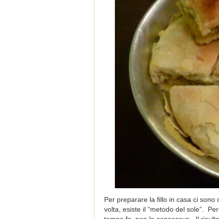
Per preparare la fillo in casa ci sono
volta, esiste il “metodo del sole”.
Per