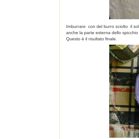
Imburrare
con del burro sciolto
il s
anche la parte esterna dello spicchio 
Questo è il risultato finale.