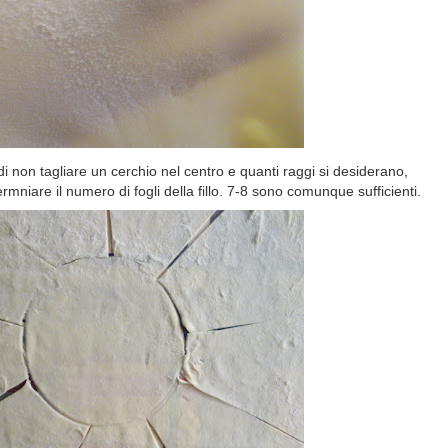
 non tagliare un cerchio nel centro e quanti raggi si desiderano,
mniare il numero di fogli della fillo. 7-8 sono comunque sufficienti.