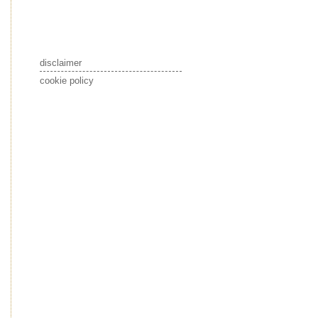
disclaimer
cookie policy