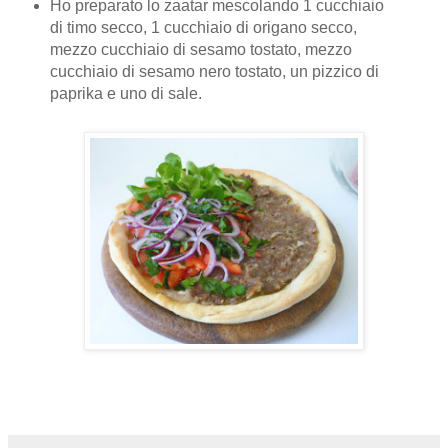
Ho preparato lo zaatar mescolando 1 cucchiaio
di timo secco, 1 cucchiaio di origano secco,
mezzo cucchiaio di sesamo tostato, mezzo
cucchiaio di sesamo nero tostato, un pizzico di
paprika e uno di sale.