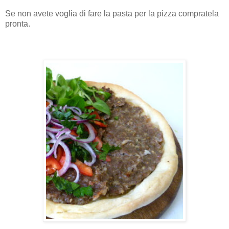
Se non avete voglia di fare la pasta per la pizza compratela
pronta.