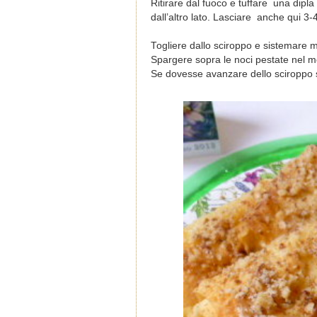
Ritirare dal fuoco e tuffare una dipla
dall’altro lato. Lasciare anche qui 3
Togliere dallo sciroppo e sistemare 
Spargere sopra le noci pestate nel mo
Se dovesse avanzare dello sciroppo 