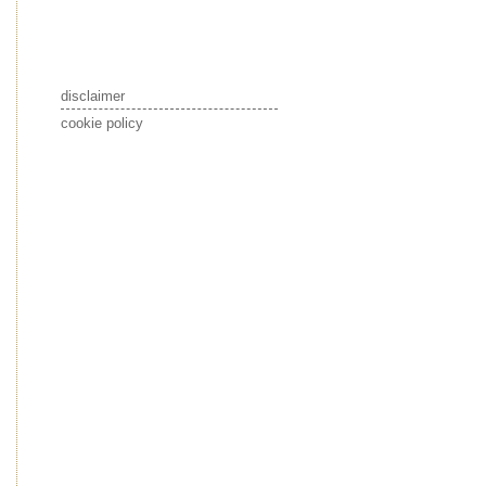
disclaimer
cookie policy