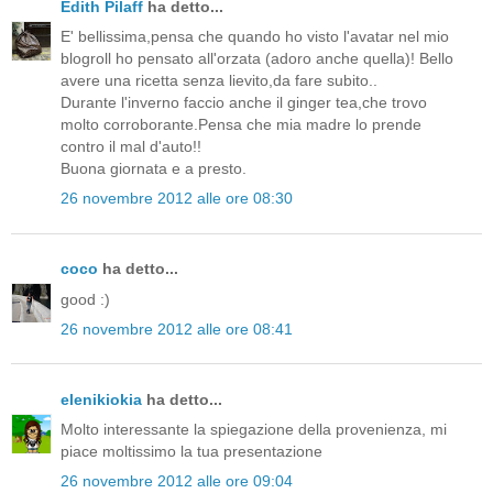
Edith Pilaff
ha detto...
E' bellissima,pensa che quando ho visto l'avatar nel mio
blogroll ho pensato all'orzata (adoro anche quella)! Bello
avere una ricetta senza lievito,da fare subito..
Durante l'inverno faccio anche il ginger tea,che trovo
molto corroborante.Pensa che mia madre lo prende
contro il mal d'auto!!
Buona giornata e a presto.
26 novembre 2012 alle ore 08:30
coco
ha detto...
good :)
26 novembre 2012 alle ore 08:41
elenikiokia
ha detto...
Molto interessante la spiegazione della provenienza, mi
piace moltissimo la tua presentazione
26 novembre 2012 alle ore 09:04