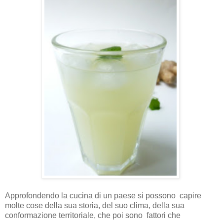
Approfondendo la cucina di un paese si possono capire
molte cose della sua storia, del suo clima, della sua
conformazione territoriale, che poi sono fattori che