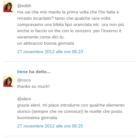
@edith
ma sai che mio marito la prima volta che l'ho fatta è
rimasto incantato? tanto che qualche rara volta
compravamo una bibita tipo aranciata etc. ora non più.
anche io faccio un the con lo zenzero. per l'inverno è
veramente come dici tu.
un abbraccio buona giornata
27 novembre 2012 alle ore 06:23
Irene
ha detto...
@coco
thanks so much!
@eleni
grazie eleni. mi piace introdurre con qualche elemento
storico (sempre che ne conosca!) le ricette che posto.
buonissima giornata
27 novembre 2012 alle ore 06:25