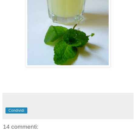
Condividi
14 commenti: