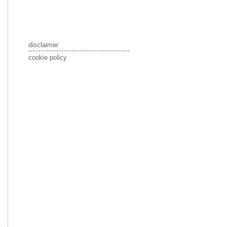
disclaimer
cookie policy