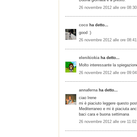
26 novembre 2012 alle ore 08:30
coco
ha detto...
good :)
26 novembre 2012 alle ore 08:41
elenikiokia
ha detto...
Molto interessante la spiegazion
26 novembre 2012 alle ore 09:04
annaferna
ha detto...
ciao Irene
mi è piaciuto leggere questo post i
Mediterraneo e mi è piaciuta anc
baci cara e buona settimana
26 novembre 2012 alle ore 11:02