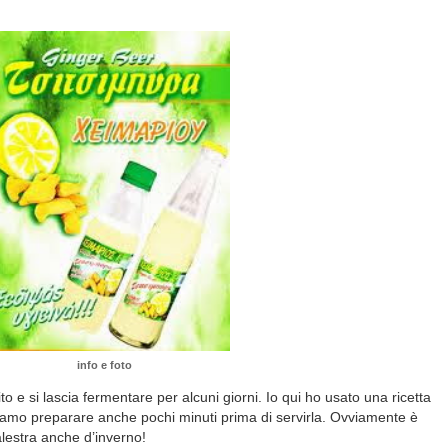
info e foto
to e si lascia fermentare per alcuni giorni. Io qui ho usato una ricetta
siamo preparare anche pochi minuti prima di servirla. Ovviamente è
palestra anche d’inverno!