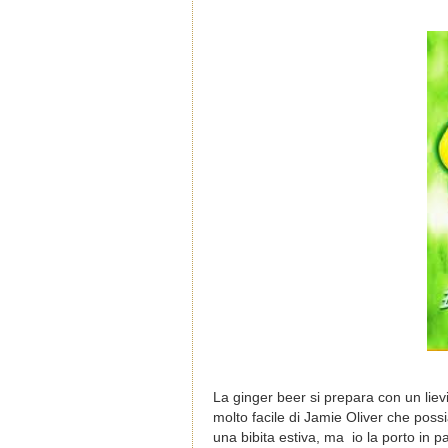
La ginger beer si prepara con un lievi
molto facile di Jamie Oliver che pos
una bibita estiva, ma
io la porto in 