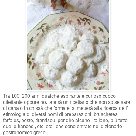
Tra 100, 200 anni qualche aspirante e curioso cuoco
dilettante oppure no, aprirà un ricettario che non so se sarà
di carta o in chissà che forma e
si metterà alla ricerca dell’
etimologia di diversi nomi di preparazioni: bruschetes,
farfales, pesto, tiramisou, per dire alcune
italiane, più tutte
quelle francesi, etc. etc., che sono entrate nel dizionario
gastronomico greco.