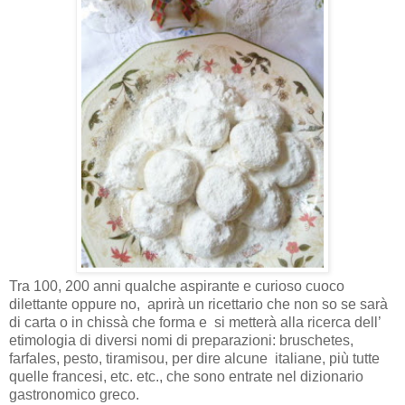
Tra 100, 200 anni qualche aspirante e curioso cuoco
dilettante oppure no, aprirà un ricettario che non so se sarà
di carta o in chissà che forma e
si metterà alla ricerca dell’
etimologia di diversi nomi di preparazioni: bruschetes,
farfales, pesto, tiramisou, per dire alcune
italiane, più tutte
quelle francesi, etc. etc., che sono entrate nel dizionario
gastronomico greco.