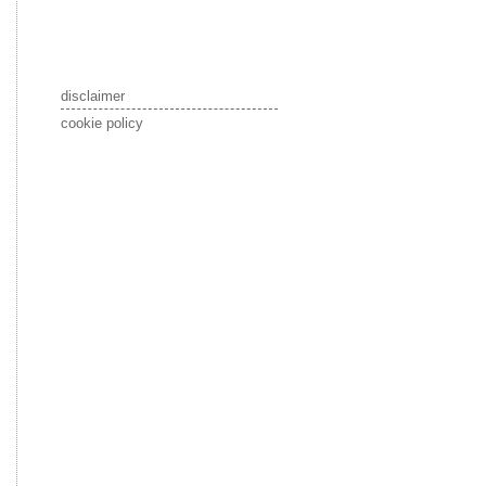
disclaimer
cookie policy