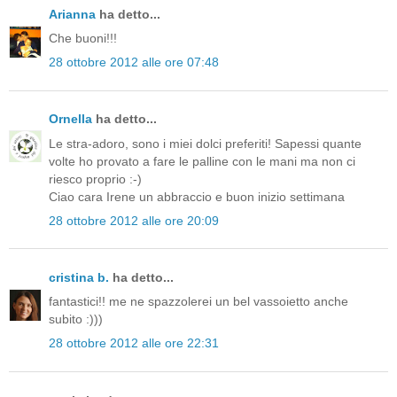
Arianna
ha detto...
Che buoni!!!
28 ottobre 2012 alle ore 07:48
Ornella
ha detto...
Le stra-adoro, sono i miei dolci preferiti! Sapessi quante
volte ho provato a fare le palline con le mani ma non ci
riesco proprio :-)
Ciao cara Irene un abbraccio e buon inizio settimana
28 ottobre 2012 alle ore 20:09
cristina b.
ha detto...
fantastici!! me ne spazzolerei un bel vassoietto anche
subito :)))
28 ottobre 2012 alle ore 22:31