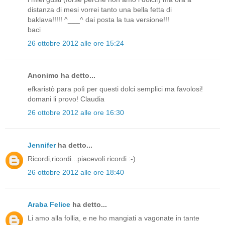
distanza di mesi vorrei tanto una bella fetta di
baklava!!!!! ^___^ dai posta la tua versione!!!
baci
26 ottobre 2012 alle ore 15:24
Anonimo ha detto...
efkaristò para polì per questi dolci semplici ma favolosi!
domani li provo! Claudia
26 ottobre 2012 alle ore 16:30
Jennifer
ha detto...
Ricordi,ricordi...piacevoli ricordi :-)
26 ottobre 2012 alle ore 18:40
Araba Felice
ha detto...
Li amo alla follia, e ne ho mangiati a vagonate in tante