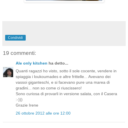
Condividi
19 commenti:
Ale only kitchen
ha detto...
Quanti ragazzi ho visto, sotto il sole cocente, vendere in
spiaggia i loukoumades e altre frittelle... Avevano dei
vassoi giganteschi, e si facevano pure una marea di
gradini... non so come ci riuscissero!
Sono curiosa di provarli in versione salata, con il Casera
:-)))
Grazie Irene
26 ottobre 2012 alle ore 12:00