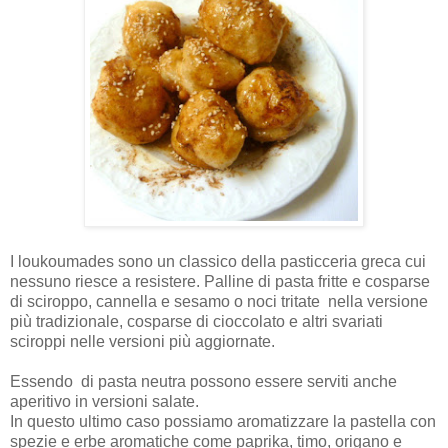
I loukoumades sono un classico della pasticceria greca cui
nessuno riesce a resistere. Palline di pasta fritte e cosparse
di sciroppo, cannella e sesamo o noci tritate nella versione
più tradizionale, cosparse di cioccolato e altri svariati
sciroppi nelle versioni più aggiornate.
Essendo di pasta neutra possono essere serviti anche
aperitivo in versioni salate.
In questo ultimo caso possiamo aromatizzare la pastella con
spezie e erbe aromatiche come paprika, timo, origano e