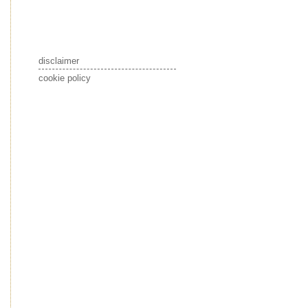
disclaimer
cookie policy