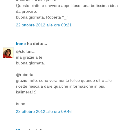
Questo piatto è davvero appetitoso, una bellissima idea
da provare.
buona giornata, Roberta ^_^
22 ottobre 2012 alle ore 09:21
Irene
ha detto...
@stefania
ma grazie a te!
buona giornata.
@roberta
grazie mille. sono veramente felice quando oltre alle
ricette riesca a dare qualche informazione in più.
kalimera! :)
irene
22 ottobre 2012 alle ore 09:46