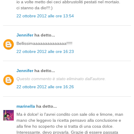
io a volte metto dei ceci abbrustoliti pestati nel mortaio.
ci stanno da dio!!!:)
22 ottobre 2012 alle ore 13:54
Jennifer
ha detto...
Bellissimaaaaaaaaaaaaaa!!!!!
22 ottobre 2012 alle ore 16:23
Jennifer
ha detto...
Questo commento è stato eliminato dall'autore.
22 ottobre 2012 alle ore 16:26
marinella
ha detto...
Ma è dolce! io l'avrei condito con sale olio e limone, man
mano che leggevo la ricetta pensavo alla conclusione e
alla fine ho scoperto che si tratta di una cosa dolce.
Interessante, devo provarla. Grazie di essere passata