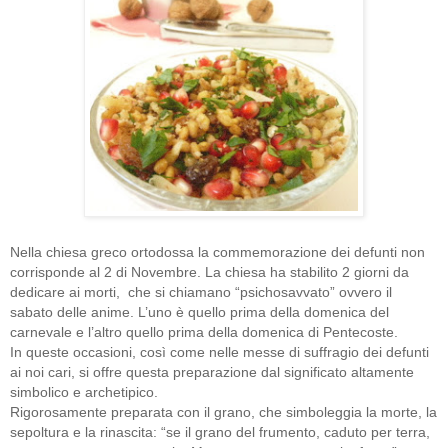
Nella chiesa greco ortodossa la commemorazione dei defunti non
corrisponde al 2 di Novembre. La chiesa ha stabilito 2 giorni da
dedicare ai morti, che si chiamano “psichosavvato” ovvero il
sabato delle anime. L’uno è quello prima della domenica del
carnevale e l’altro quello prima della domenica di Pentecoste.
In queste occasioni, così come nelle messe di suffragio dei defunti
ai noi cari, si offre questa preparazione dal significato altamente
simbolico e archetipico.
Rigorosamente preparata con il grano, che simboleggia la morte, la
sepoltura e la rinascita: “se il grano del frumento, caduto per terra,