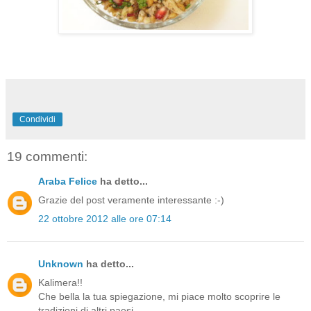
Condividi
19 commenti:
Araba Felice
ha detto...
Grazie del post veramente interessante :-)
22 ottobre 2012 alle ore 07:14
Unknown
ha detto...
Kalimera!!
Che bella la tua spiegazione, mi piace molto scoprire le
tradizioni di altri paesi.