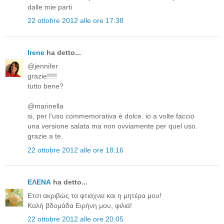
dalle mie parti
22 ottobre 2012 alle ore 17:38
Irene
ha detto...
@jennifer
grazie!!!!!
tutto bene?
@marinella
si, per l'uso commemorativa è dolce. io a volte faccio
una versione salata ma non ovviamente per quel uso.
grazie a te.
22 ottobre 2012 alle ore 18:16
ΕΛΕΝΑ
ha detto...
Ετσι ακριβώς τα φτιάχνει και η μητέρα μου!
Καλή βδομάδα Ειρήνη μου, φιλιά!
22 ottobre 2012 alle ore 20:05