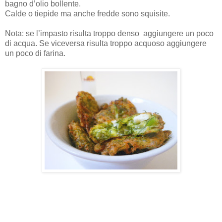
bagno d’olio bollente.
Calde o tiepide ma anche fredde sono squisite.
Nota: se l’impasto risulta troppo denso aggiungere un poco
di acqua. Se viceversa risulta troppo acquoso aggiungere
un poco di farina.