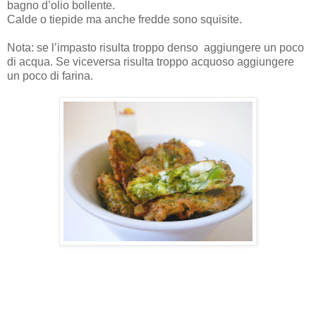
bagno d’olio bollente.
Calde o tiepide ma anche fredde sono squisite.
Nota: se l’impasto risulta troppo denso aggiungere un poco
di acqua. Se viceversa risulta troppo acquoso aggiungere
un poco di farina.