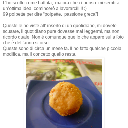
L’ho scritto come battuta, ma ora che ci penso mi sembra
un’ottima idea; comincerò a lavorarci!!!!! :)
99 polpette per dire “polpette, passione greca”!
Queste le ho viste all' inserto di un quotidiano, mi dovete
scusare, il quotidiano pure dovesse mai leggermi, ma non
ricordo quale. Non è comunque quello che appare sulla foto
che è dell’anno scorso.
Queste sono di circa un mese fa. Il ho fatto qualche piccola
modifica, ma il concetto quello resta.