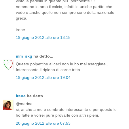
vinto la padella in quanto più "porcolente"!!!
nemmeno io amo il calcio, infatti le uniche partite che
vedo e anche quelle non sempre sono della nazionale
greca.
irene
19 giugno 2012 alle ore 13:18
mm_skg
ha detto...
Queste polpettine ai ceci non le ho mai asaggiate..
Interessante il ripieno di carne tritta.
19 giugno 2012 alle ore 19:04
Irene
ha detto...
@marina
si, anche a me è sembrato interessante e per questo le
ho fatte e vorrei pure provarle con altri ripieni.
20 giugno 2012 alle ore 07:53