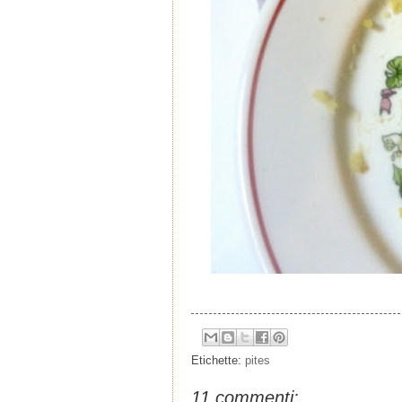
Etichette:
pites
11 commenti: