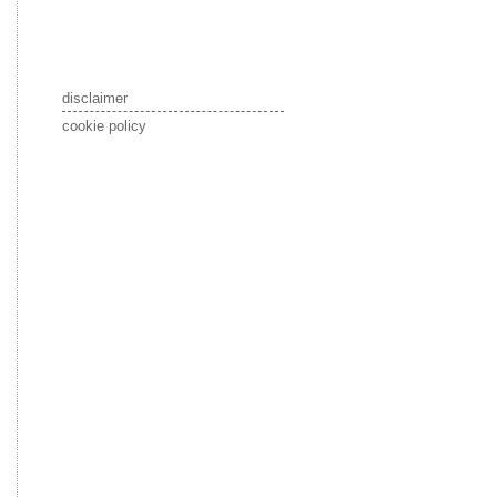
disclaimer
cookie policy