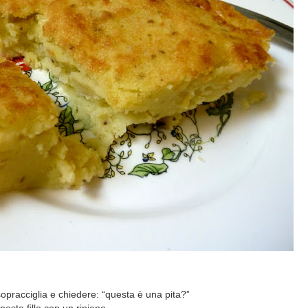
pracciglia e chiedere: “questa è una pita?”