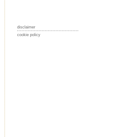
disclaimer
cookie policy