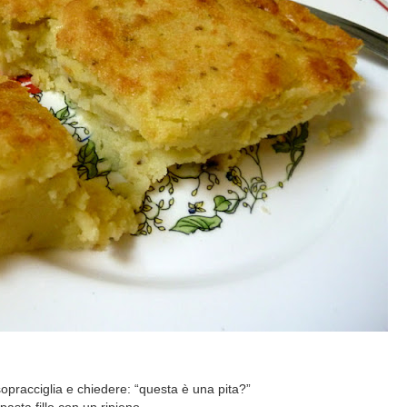
pracciglia e chiedere: “questa è una pita?”