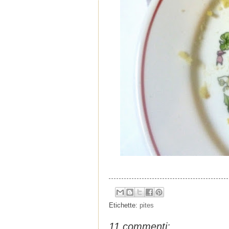
Etichette:
pites
11 commenti: