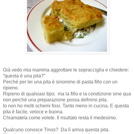
Già vedo mia mamma aggrottare le sopracciglia e chiedere:
“questa è una pita?”
Perché per lei una pita è sinonimo di pasta fillo con un
ripieno.
Ripieno di qualsiasi tipo;
ma la fillo e la condizione sine qua
non perché una preparazione possa definirsi pita.
Io non ho molti schemi fissi. Tanto meno in cucina. E questa
pita è facile, veloce e buona.
Chiamatela come volete. Il risultato resta il medesimo.
Qualcuno conosce Tinos?
Da lì arriva questa pita.