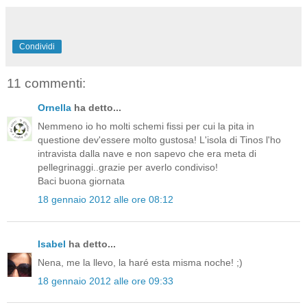
Condividi
11 commenti:
Ornella
ha detto...
Nemmeno io ho molti schemi fissi per cui la pita in
questione dev'essere molto gustosa! L'isola di Tinos l'ho
intravista dalla nave e non sapevo che era meta di
pellegrinaggi..grazie per averlo condiviso!
Baci buona giornata
18 gennaio 2012 alle ore 08:12
Isabel
ha detto...
Nena, me la llevo, la haré esta misma noche! ;)
18 gennaio 2012 alle ore 09:33