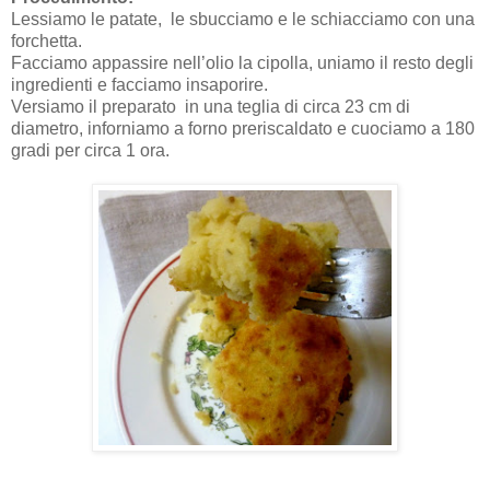
Lessiamo le patate, le sbucciamo e le schiacciamo con una
forchetta.
Facciamo appassire nell’olio la cipolla, uniamo il resto degli
ingredienti e facciamo insaporire.
Versiamo il preparato in una teglia di circa 23 cm di
diametro, inforniamo a forno preriscaldato e cuociamo a 180
gradi per circa 1 ora.