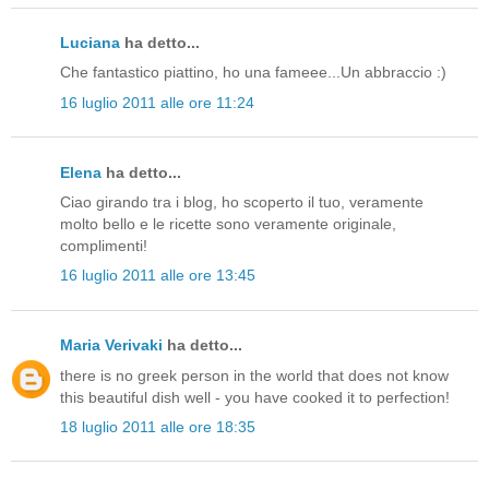
Luciana
ha detto...
Che fantastico piattino, ho una fameee...Un abbraccio :)
16 luglio 2011 alle ore 11:24
Elena
ha detto...
Ciao girando tra i blog, ho scoperto il tuo, veramente
molto bello e le ricette sono veramente originale,
complimenti!
16 luglio 2011 alle ore 13:45
Maria Verivaki
ha detto...
there is no greek person in the world that does not know
this beautiful dish well - you have cooked it to perfection!
18 luglio 2011 alle ore 18:35