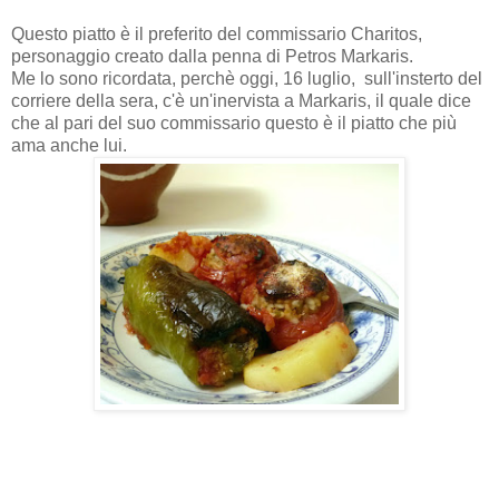
Questo piatto è il preferito del commissario Charitos,
personaggio creato dalla penna di Petros Markaris.
Me lo sono ricordata, perchè oggi, 16 luglio, sull'insterto del
corriere della sera, c'è un'inervista a Markaris, il quale dice
che al pari del suo commissario questo è il piatto che più
ama anche lui.