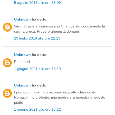
5 agosto 2013 alle ore 18:09
Unknown
ha detto...
Vero! Grazie al commissario Charitos sto conoscendo la
cucina greca. Proverò ghemistá domani
29 luglio 2018 alle ore 22:23
Unknown
ha detto...
Pomodori
1 giugno 2021 alle ore 15:19
Unknown
ha detto...
I pomodori ripieni di riso sono un piatto classico di
Roma, il mio preferito, mia madre era maestra di questo
piatto
1 giugno 2021 alle ore 15:22