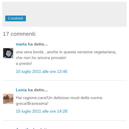
Condividi
17 commenti:
marta
ha detto...
una vera bontà...anche in questa versione vegetariana,
che non ho ancora provato!
a presto!
15 luglio 2011 alle ore 13:46
Lenia
ha detto...
Hai ragione,cara!Un delizioso must della cucina
greca!Bravissima!
15 luglio 2011 alle ore 14:28