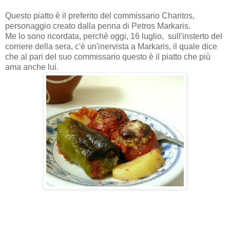
Questo piatto è il preferito del commissario Charitos,
personaggio creato dalla penna di Petros Markaris.
Me lo sono ricordata, perchè oggi, 16 luglio, sull'insterto del
corriere della sera, c'è un'inervista a Markaris, il quale dice
che al pari del suo commissario questo è il piatto che più
ama anche lui.