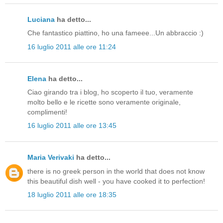
Luciana
ha detto...
Che fantastico piattino, ho una fameee...Un abbraccio :)
16 luglio 2011 alle ore 11:24
Elena
ha detto...
Ciao girando tra i blog, ho scoperto il tuo, veramente
molto bello e le ricette sono veramente originale,
complimenti!
16 luglio 2011 alle ore 13:45
Maria Verivaki
ha detto...
there is no greek person in the world that does not know
this beautiful dish well - you have cooked it to perfection!
18 luglio 2011 alle ore 18:35