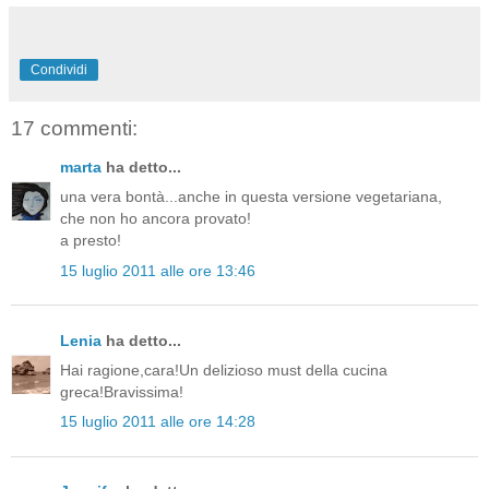
Condividi
17 commenti:
marta
ha detto...
una vera bontà...anche in questa versione vegetariana,
che non ho ancora provato!
a presto!
15 luglio 2011 alle ore 13:46
Lenia
ha detto...
Hai ragione,cara!Un delizioso must della cucina
greca!Bravissima!
15 luglio 2011 alle ore 14:28