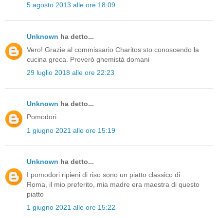
5 agosto 2013 alle ore 18:09
Unknown
ha detto...
Vero! Grazie al commissario Charitos sto conoscendo la
cucina greca. Proverò ghemistá domani
29 luglio 2018 alle ore 22:23
Unknown
ha detto...
Pomodori
1 giugno 2021 alle ore 15:19
Unknown
ha detto...
I pomodori ripieni di riso sono un piatto classico di
Roma, il mio preferito, mia madre era maestra di questo
piatto
1 giugno 2021 alle ore 15:22