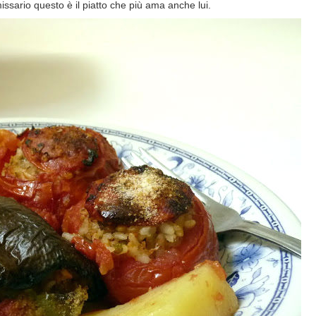
issario questo è il piatto che più ama anche lui.