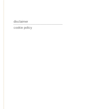
disclaimer
cookie policy