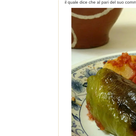
il quale dice che al pari del suo comm