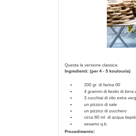
Questa la versione classica:
Ingredienti: (per 4 - 5 koulouria)
200 gr. di farina 00
4 grammi di lievito di birra 
3 cucchiai di olio extra verg
un pizzico di sale
un pizzico di zucchero
circa 80 ml di acqua tiepid
sesamo q.b.
Procedimento: