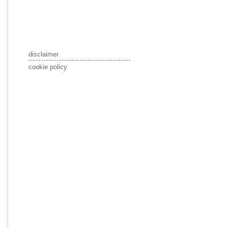
disclaimer
cookie policy