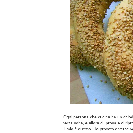
Ogni persona che cucina ha un chiodo
terza volta, e allora ci prova e ci ri
Il mio è questo. Ho provato diverse vo