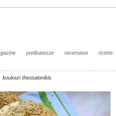
gazine
prelibatezze
recensioni
ricette
koulouri thessalonikis