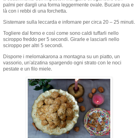
palmi per dargli una forma leggermente ovale. Bucare qua e
là con i rebbi di una forchetta.
Sistemare sulla leccarda e infornare per circa 20 – 25 minuti.
Togliere dal forno e così come sono caldi tuffarli nello
sciroppo freddo per 5 secondi. Girarle e lasciarli nello
sciroppo per altri 5 secondi.
Disporre i melomakarona a montagna su un piatto, un
vassorio, un'alzatina spargendo ogni strato con le noci
pestate e un filo miele.