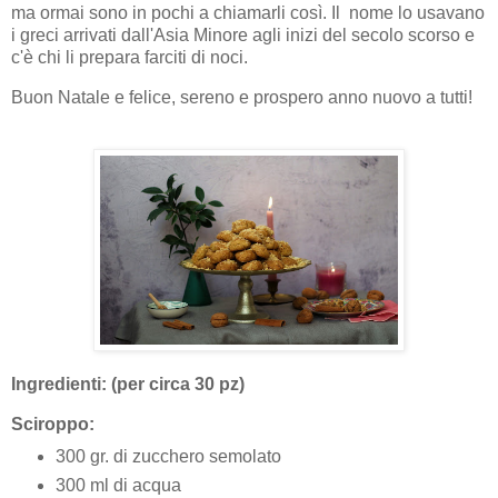
ma ormai sono in pochi a chiamarli così. Il nome lo usavano
i greci arrivati dall'Asia Minore agli inizi del secolo scorso e
c'è chi li prepara farciti di noci.
Buon Natale e felice, sereno e prospero anno nuovo a tutti!
Ingredienti: (per circa 30 pz)
Sciroppo:
300 gr. di zucchero semolato
300 ml di acqua