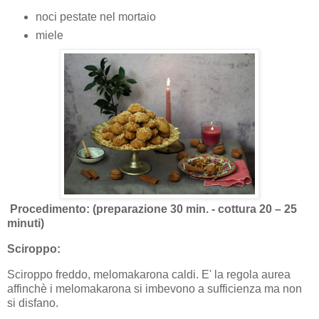
noci pestate nel mortaio
miele
Procedimento: (preparazione 30 min. - cottura 20 – 25
minuti)
Sciroppo:
Sciroppo freddo, melomakarona caldi. E' la regola aurea
affinchè i melomakarona si imbevono a sufficienza ma non
si disfano.