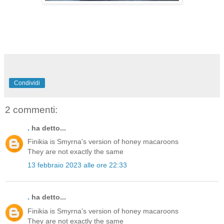
Condividi
2 commenti:
.
ha detto...
Finikia is Smyrna's version of honey macaroons
They are not exactly the same
13 febbraio 2023 alle ore 22:33
.
ha detto...
Finikia is Smyrna's version of honey macaroons
They are not exactly the same