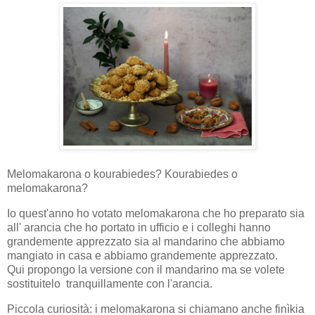
Melomakarona o kourabiedes? Kourabiedes o
melomakarona?
Io quest'anno ho votato melomakarona che ho preparato sia
all' arancia che ho portato in ufficio e i colleghi hanno
grandemente apprezzato sia al mandarino che abbiamo
mangiato in casa e abbiamo grandemente apprezzato.
Qui propongo la versione con il mandarino ma se volete
sostituitelo tranquillamente con l'arancia.
Piccola curiosità: i melomakarona si chiamano anche finìkia