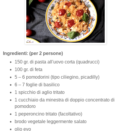
Ingredienti: (per 2 persone)
150 gr. di pasta all'uovo corta (quadrucci)
100 gr. di feta
5 – 6 pomodorini (tipo ciliegino, picadilly)
6 – 7 foglie di basilico
1 spicchio di aglio tritato
1 cucchiaio da minestra di doppio concentrato di
pomodoro
1 peperoncino tritato (facoltativo)
brodo vegetale leggermente salato
olio evo