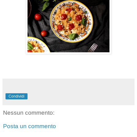
Condividi
Nessun commento:
Posta un commento