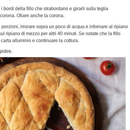
i bordi della fillo che strabordano e girarli sulla teglia
i corona. Oliare anche la corona.
e porzioni, irrorare sopra un poco di acqua e infornare al ripiano
ul ripiano di mezzo per altri 40 minuti. Se notate che la fillo
 carta alluminio e continuare la cottura.
pidire.