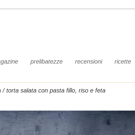
gazine
prelibatezze
recensioni
ricette
/ torta salata con pasta fillo, riso e feta