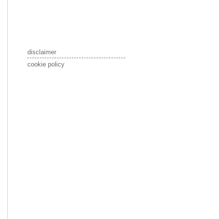
disclaimer
cookie policy