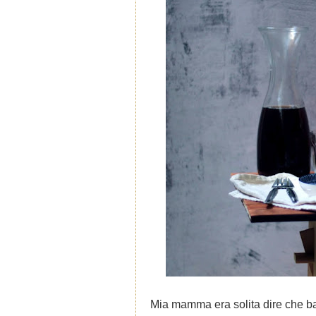
Mia mamma era solita dire che bas