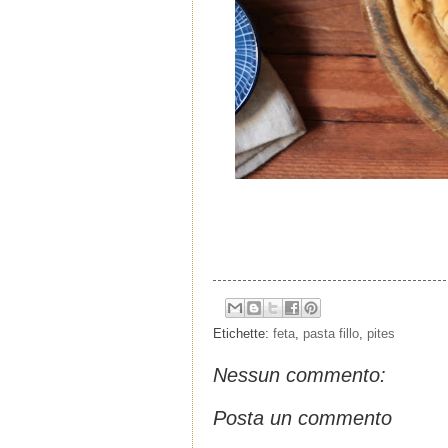
Etichette:
feta
,
pasta fillo
,
pites
Nessun commento:
Posta un commento