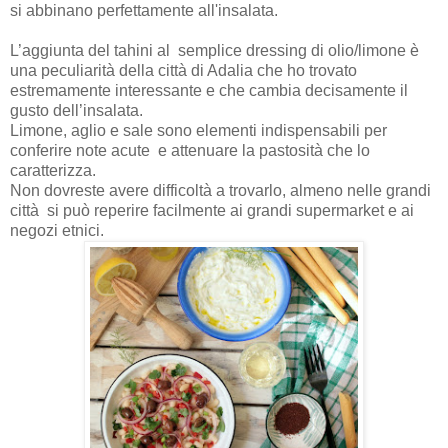
si abbinano perfettamente all'insalata.
L’aggiunta del tahini al
semplice dressing di olio/limone è
una peculiarità della città di Adalia che ho trovato
estremamente interessante e che cambia decisamente il
gusto dell’insalata.
Limone, aglio e sale sono elementi indispensabili per
conferire note acute e attenuare la pastosità che lo
caratterizza.
Non dovreste avere difficoltà a trovarlo, almeno nelle grandi
città si può reperire facilmente ai grandi supermarket e ai
negozi etnici.