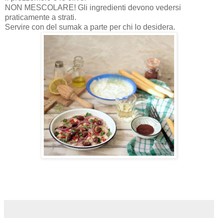
NON MESCOLARE! Gli ingredienti devono vedersi
praticamente a strati.
Servire con del sumak a parte per chi lo desidera
.