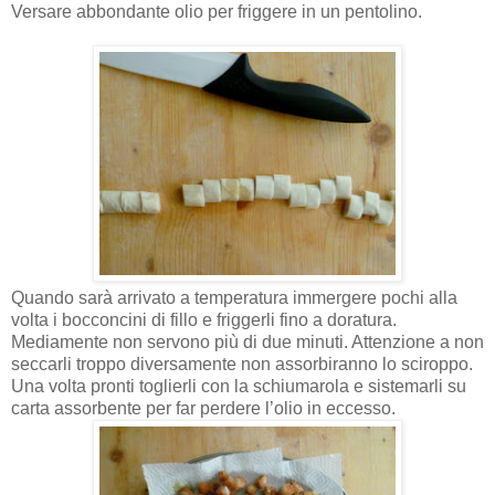
Versare abbondante olio per friggere in un pentolino.
Quando sarà arrivato a temperatura immergere pochi alla
volta i bocconcini di fillo e friggerli fino a doratura.
Mediamente non servono più di due minuti. Attenzione a non
seccarli troppo diversamente non assorbiranno lo sciroppo.
Una volta pronti toglierli con la schiumarola e sistemarli su
carta assorbente per far perdere l’olio in eccesso.