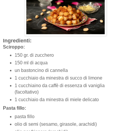
Ingredienti:
Sciroppo:
150 gr. di zucchero
150 ml di acqua
un bastoncino di cannella
1 cucchiaio da minestra di succo di limone
1 cucchiaino da caffè di essenza di vaniglia
(facoltativo)
1 cucchiaio da minestra di miele delicato
Pasta fillo:
pasta fillo
olio di semi (sesamo, girasole, arachidi)