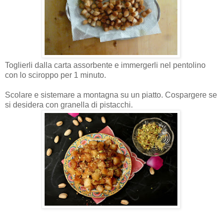
Toglierli dalla carta assorbente e immergerli nel pentolino
con lo sciroppo per 1 minuto.
Scolare e sistemare a montagna su un piatto. Cospargere se
si desidera con granella di pistacchi.