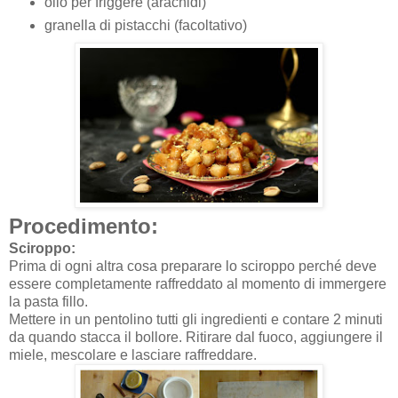
olio per friggere (arachidi)
granella di pistacchi (facoltativo)
Procedimento:
Sciroppo:
Prima di ogni altra cosa preparare lo sciroppo perché deve
essere completamente raffreddato al momento di immergere
la pasta fillo.
Mettere in un pentolino tutti gli ingredienti e contare 2 minuti
da quando stacca il bollore. Ritirare dal fuoco, aggiungere il
miele, mescolare e lasciare raffreddare.