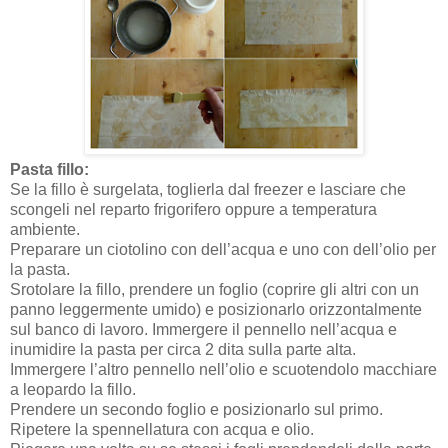
Pasta fillo:
Se la fillo è surgelata, toglierla dal freezer e lasciare che
scongeli nel reparto frigorifero oppure a temperatura
ambiente.
Preparare un ciotolino con dell’acqua e uno con dell’olio per
la pasta.
Srotolare la fillo, prendere un foglio (coprire gli altri con un
panno leggermente umido) e posizionarlo orizzontalmente
sul banco di lavoro. Immergere il pennello nell’acqua e
inumidire la pasta per circa 2 dita sulla parte alta.
Immergere l’altro pennello nell’olio e scuotendolo macchiare
a leopardo la fillo.
Prendere un secondo foglio e posizionarlo sul primo.
Ripetere la spennellatura con acqua e olio.