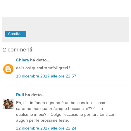
Condividi
2 commenti:
Chiara
ha detto...
deliziosi questi struffoli greci !
19 dicembre 2017 alle ore 22:57
Ruli
ha detto...
Eh, sì.. in fondo ognuno è un bocconcino... cosa
saranno mai quattro/cinque bocconcini??? ... o
qualcuno in più?-- Colgo l'occasione per farti tanti cari
auguri per le prossime feste.
22 dicembre 2017 alle ore 22:24