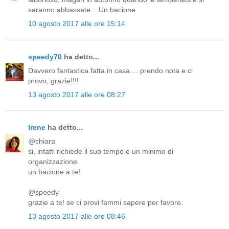
saranno abbassate....Un bacione
10 agosto 2017 alle ore 15:14
speedy70
ha detto...
Davvero fantastica fatta in casa.... prendo nota e ci
provo, grazie!!!!
13 agosto 2017 alle ore 08:27
Irene
ha detto...
@chiara
si, infatti richiede il suo tempo e un minimo di
organizzazione.
un bacione a te!
@speedy
grazie a te! se ci provi fammi sapere per favore.
13 agosto 2017 alle ore 08:46