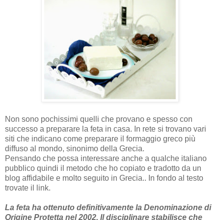
Non sono pochissimi quelli che provano e spesso con
successo a preparare la feta in casa. In rete si trovano vari
siti che indicano come preparare il formaggio greco più
diffuso al mondo, sinonimo della Grecia.
Pensando che possa interessare anche a qualche italiano
pubblico quindi il metodo che ho copiato e tradotto da un
blog affidabile e molto seguito in Grecia.. In fondo al testo
trovate il link.
La feta ha ottenuto definitivamente la Denominazione di
Origine Protetta nel 2002. Il disciplinare stabilisce che