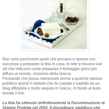
Non sono pochissimi quelli che provano e spesso con
successo a preparare la feta in casa. In rete si trovano vari
siti che indicano come preparare il formaggio greco più
diffuso al mondo, sinonimo della Grecia.
Pensando che possa interessare anche a qualche italiano
pubblico quindi il metodo che ho copiato e tradotto da un
blog affidabile e molto seguito in Grecia.. In fondo al testo
trovate il link.
La feta ha ottenuto definitivamente la Denominazione di
Origine Protetta nel 2002. Il disciplinare stabilisce che