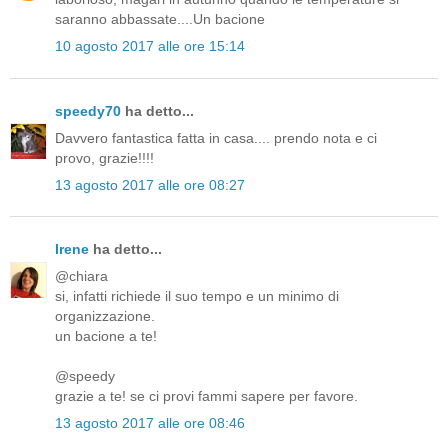
saranno abbassate....Un bacione
10 agosto 2017 alle ore 15:14
speedy70
ha detto...
Davvero fantastica fatta in casa.... prendo nota e ci
provo, grazie!!!!
13 agosto 2017 alle ore 08:27
Irene
ha detto...
@chiara
si, infatti richiede il suo tempo e un minimo di
organizzazione.
un bacione a te!
@speedy
grazie a te! se ci provi fammi sapere per favore.
13 agosto 2017 alle ore 08:46