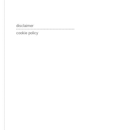
disclaimer
cookie policy