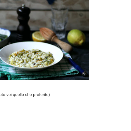
iete voi quello che preferite)