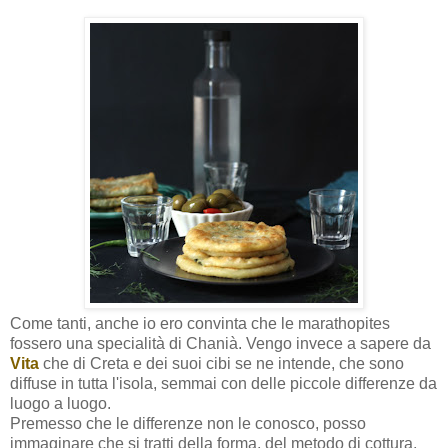
Come tanti, anche io ero convinta che le marathopites
fossero una specialità di Chanià. Vengo invece a sapere da
Vita
che di Creta e dei suoi cibi se ne intende, che sono
diffuse in tutta l'isola, semmai con delle piccole differenze da
luogo a luogo.
Premesso che le differenze non le conosco, posso
immaginare che si tratti della forma, del metodo di cottura,