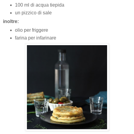
100 ml di acqua tiepida
un pizzico di sale
inoltre:
olio per friggere
farina per infarinare