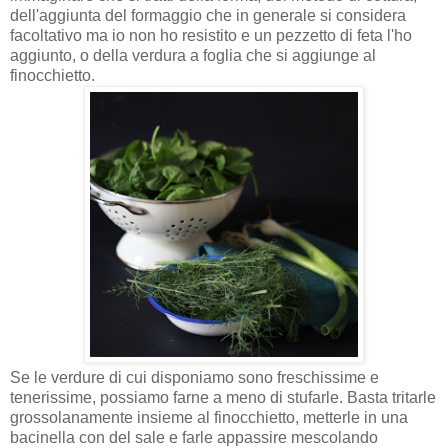
dell'aggiunta del formaggio che in generale si considera
facoltativo ma io non ho resistito e un pezzetto di feta l'ho
aggiunto, o della verdura a foglia che si aggiunge al
finocchietto.
Se le verdure di cui disponiamo sono freschissime e
tenerissime, possiamo farne a meno di stufarle. Basta tritarle
grossolanamente insieme al finocchietto, metterle in una
bacinella con del sale e farle appassire mescolando