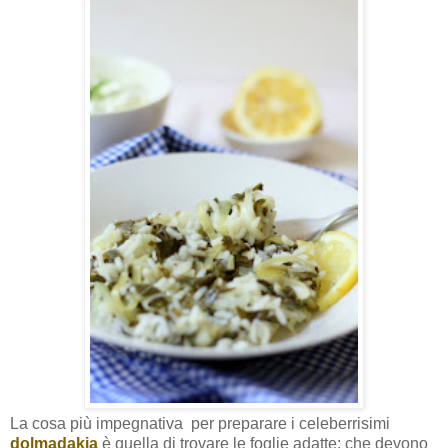
La cosa più impegnativa per preparare i celeberrisimi
dolmadakia
è quella di trovare le foglie adatte; che devono