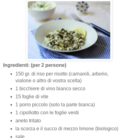
Ingredienti: (per 2 persone)
150 gr. di riso per risotto (carnaroli, arborio,
vialone o altro di vostra scelta)
1 bicchiere di vino bianco secco
15 foglie di vite
1 porro piccolo (solo la parte bianca)
1 cipollotto con le foglie verdi
aneto tritato
la scorza e il succo di mezzo limone (biologico)
sale