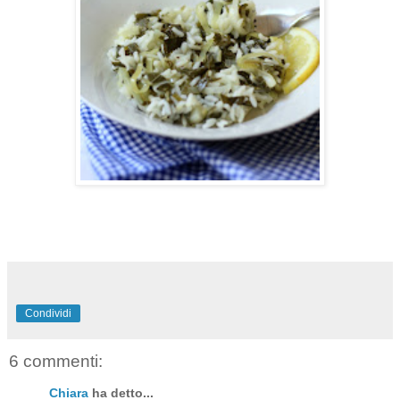
Condividi
6 commenti:
Chiara
ha detto...