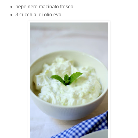
pepe nero macinato fresco
3 cucchiai di olio evo