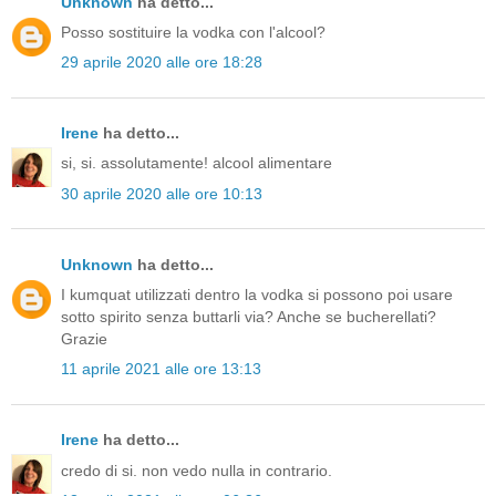
Unknown
ha detto...
Posso sostituire la vodka con l'alcool?
29 aprile 2020 alle ore 18:28
Irene
ha detto...
si, si. assolutamente! alcool alimentare
30 aprile 2020 alle ore 10:13
Unknown
ha detto...
I kumquat utilizzati dentro la vodka si possono poi usare
sotto spirito senza buttarli via? Anche se bucherellati?
Grazie
11 aprile 2021 alle ore 13:13
Irene
ha detto...
credo di si. non vedo nulla in contrario.