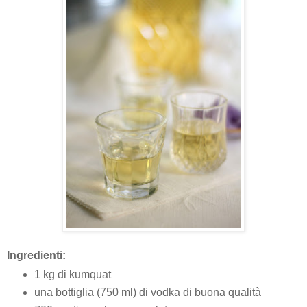
Ingredienti:
1 kg di kumquat
una bottiglia (750 ml) di vodka di buona qualità