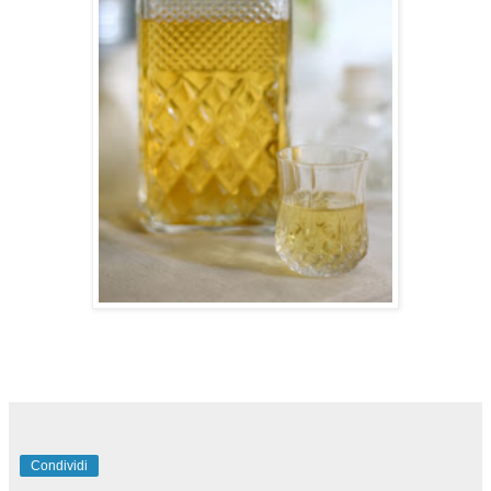
Condividi