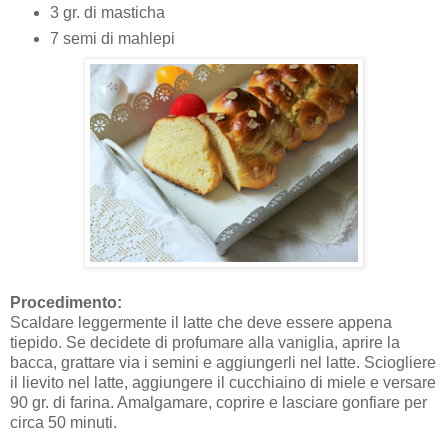
3 gr. di masticha
7 semi di mahlepi
Procedimento:
Scaldare leggermente il latte che deve essere appena
tiepido. Se decidete di profumare alla vaniglia, aprire la
bacca, grattare via i semini e aggiungerli nel latte. Sciogliere
il lievito nel latte, aggiungere il cucchiaino di miele e versare
90 gr. di farina. Amalgamare, coprire e lasciare gonfiare per
circa 50 minuti.