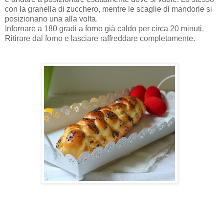
con la granella di zucchero, mentre le scaglie di mandorle si
posizionano una alla volta.
Infornare a 180 gradi a forno già caldo per circa 20 minuti.
Ritirare dal forno e lasciare raffreddare completamente.