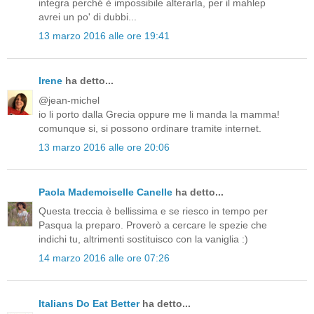
integra perché è impossibile alterarla, per il mahlep
avrei un po' di dubbi...
13 marzo 2016 alle ore 19:41
Irene
ha detto...
@jean-michel
io li porto dalla Grecia oppure me li manda la mamma!
comunque si, si possono ordinare tramite internet.
13 marzo 2016 alle ore 20:06
Paola Mademoiselle Canelle
ha detto...
Questa treccia è bellissima e se riesco in tempo per
Pasqua la preparo. Proverò a cercare le spezie che
indichi tu, altrimenti sostituisco con la vaniglia :)
14 marzo 2016 alle ore 07:26
Italians Do Eat Better
ha detto...