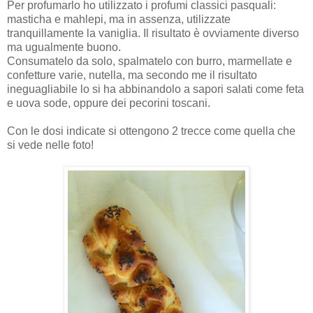
Per profumarlo ho utilizzato i profumi classici pasquali:
masticha e mahlepi, ma in assenza, utilizzate
tranquillamente la vaniglia. Il risultato è ovviamente diverso
ma ugualmente buono.
Consumatelo da solo, spalmatelo con burro, marmellate e
confetture varie, nutella, ma secondo me il risultato
ineguagliabile lo si ha abbinandolo a sapori salati come feta
e uova sode, oppure dei pecorini toscani.
Con le dosi indicate si ottengono 2 trecce come quella che
si vede nelle foto!