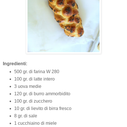
Ingredienti:
500 gr. di farina W 280
100 gr. di latte intero
3 uova medie
120 gr. di burro ammorbidito
100 gr. di zucchero
10 gr. di lievito di birra fresco
8 gr. di sale
1 cucchiaino di miele