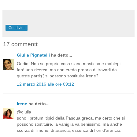
Condividi
17 commenti:
Giulia Pignatelli
ha detto...
Oddio! Non so proprio cosa siano masticha e mahlepi..
farò una ricerca, ma non credo proprio di trovarli da
queste parti:(( si possono sostituire Irene?
12 marzo 2016 alle ore 09:12
Irene
ha detto...
@giulia
sono i profumi tipici della Pasqua greca, ma certo che si
possono sostituire. la vaniglia va benissimo, ma anche
scorza di limone, di arancia, essenza di fiori d'arancio.