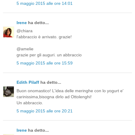
5 maggio 2015 alle ore 14:01
Irene
ha detto...
@chiara
l'abbraccio è arrivato. grazie!
@amelie
grazie per gli auguri. un abbraccio
5 maggio 2015 alle ore 15:59
Edith Pilaff
ha detto...
Buon onomastico! L'idea delle meringhe con lo yogurt e'
carinissima,bisogna dirlo ad Ottolenghi!
Un abbraccio.
5 maggio 2015 alle ore 20:21
Irene
ha detto...