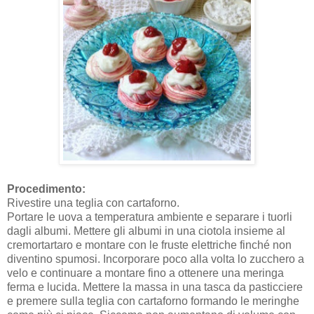
Procedimento:
Rivestire una teglia con cartaforno.
Portare le uova a temperatura ambiente e separare i tuorli
dagli albumi. Mettere gli albumi in una ciotola insieme al
cremortartaro e montare con le fruste elettriche finché non
diventino spumosi. Incorporare poco alla volta lo zucchero a
velo e continuare a montare fino a ottenere una meringa
ferma e lucida. Mettere la massa in una tasca da pasticciere
e premere sulla teglia con cartaforno formando le meringhe