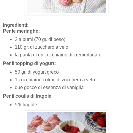
Ingredienti:
Per le meringhe:
2 albumi (70 gr. di peso)
110 gr. di zucchero a velo
la punta di un cucchiaino di cremortartaro
Per il topping di yogurt:
50 gr. di yogurt greco
1 cucchiaino colmo di zucchero a velo
due gocce di essenza di vaniglia
Per il coulis di fragole
5/6 fragole