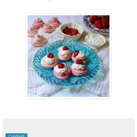
Condividi