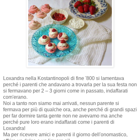
Loxandra nella Kostantinopoli di fine '800 si lamentava
perché i parenti che andavano a trovarla per la sua festa non
si fermavano per 2 – 3 giorni come in passato, indaffarati
com'erano.
Noi a tanto non siamo mai arrivati, nessun parente si
fermava per più di qualche ora, anche perché di grandi spazi
per far dormire tanta gente non ne avevamo ma anche
perché pure loro erano indaffarati come i parenti di
Loxandra!
Ma per ricevere amici e parenti il giorno dell'onomastico,