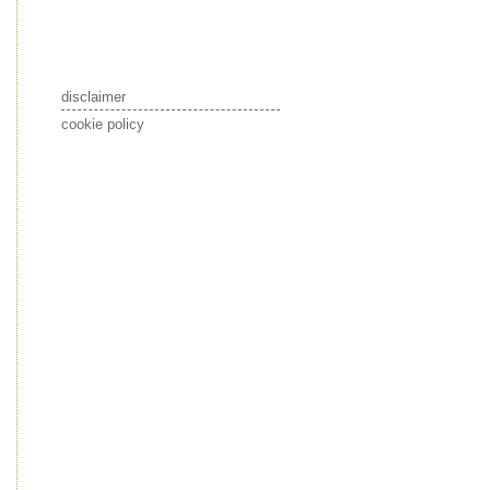
disclaimer
cookie policy