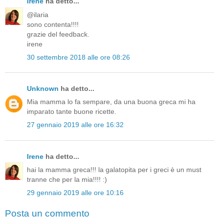
Irene
ha detto...
@ilaria
sono contenta!!!!
grazie del feedback.
irene
30 settembre 2018 alle ore 08:26
Unknown
ha detto...
Mia mamma lo fa sempare, da una buona greca mi ha
imparato tante buone ricette.
27 gennaio 2019 alle ore 16:32
Irene
ha detto...
hai la mamma greca!!! la galatopita per i greci è un must
tranne che per la mia!!!! :)
29 gennaio 2019 alle ore 10:16
Posta un commento