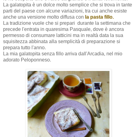
La galatopita è un dolce molto semplice che si trova in tante
parti del paese con alcune variazioni, tra cui anche esiste
anche una versione molto diffusa con
la pasta fillo.
La tradizione vuole che si prepari durante la settimana che
precede l'entrata in quaresima Pasquale, dove è ancora
permesso di consumare latticini ma in realtà data la sua
squisitezza abbinata alla semplicità di preparazione si
prepara tutto l'anno.
La mia galatopita senza fillo arriva dall'Arcadia, nel mio
adorato Peloponneso.