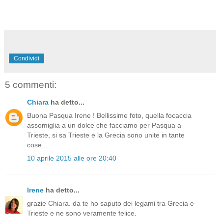
Condividi
5 commenti:
Chiara
ha detto...
Buona Pasqua Irene ! Bellissime foto, quella focaccia
assomiglia a un dolce che facciamo per Pasqua a
Trieste, si sa Trieste e la Grecia sono unite in tante
cose...
10 aprile 2015 alle ore 20:40
Irene
ha detto...
grazie Chiara. da te ho saputo dei legami tra Grecia e
Trieste e ne sono veramente felice.