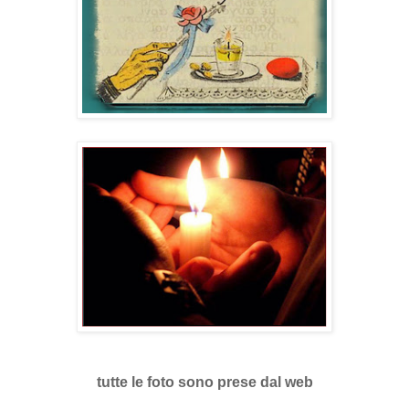
tutte le foto sono prese dal web