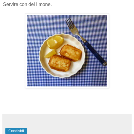
Servire con del limone.
Condividi