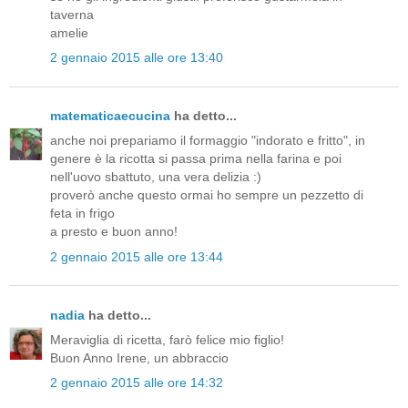
taverna
amelie
2 gennaio 2015 alle ore 13:40
matematicaecucina
ha detto...
anche noi prepariamo il formaggio "indorato e fritto", in
genere è la ricotta si passa prima nella farina e poi
nell'uovo sbattuto, una vera delizia :)
proverò anche questo ormai ho sempre un pezzetto di
feta in frigo
a presto e buon anno!
2 gennaio 2015 alle ore 13:44
nadia
ha detto...
Meraviglia di ricetta, farò felice mio figlio!
Buon Anno Irene, un abbraccio
2 gennaio 2015 alle ore 14:32