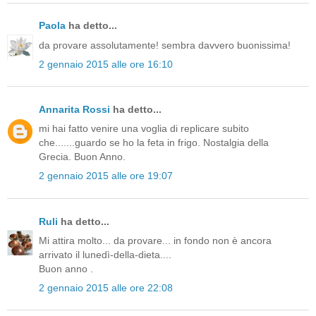
Paola
ha detto...
da provare assolutamente! sembra davvero buonissima!
2 gennaio 2015 alle ore 16:10
Annarita Rossi
ha detto...
mi hai fatto venire una voglia di replicare subito
che.......guardo se ho la feta in frigo. Nostalgia della
Grecia. Buon Anno.
2 gennaio 2015 alle ore 19:07
Ruli
ha detto...
Mi attira molto... da provare... in fondo non è ancora
arrivato il lunedì-della-dieta....
Buon anno .
2 gennaio 2015 alle ore 22:08