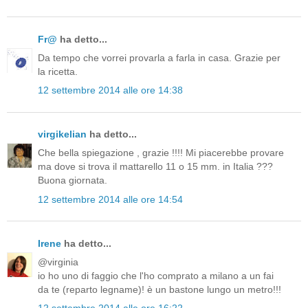
Fr@
ha detto...
Da tempo che vorrei provarla a farla in casa. Grazie per
la ricetta.
12 settembre 2014 alle ore 14:38
virgikelian
ha detto...
Che bella spiegazione , grazie !!!! Mi piacerebbe provare
ma dove si trova il mattarello 11 o 15 mm. in Italia ???
Buona giornata.
12 settembre 2014 alle ore 14:54
Irene
ha detto...
@virginia
io ho uno di faggio che l'ho comprato a milano a un fai
da te (reparto legname)! è un bastone lungo un metro!!!