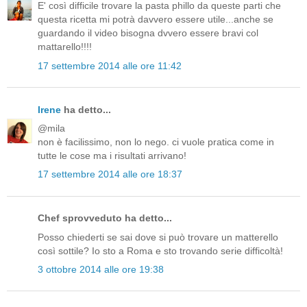
E' così difficile trovare la pasta phillo da queste parti che
questa ricetta mi potrà davvero essere utile...anche se
guardando il video bisogna dvvero essere bravi col
mattarello!!!!
17 settembre 2014 alle ore 11:42
Irene
ha detto...
@mila
non è facilissimo, non lo nego. ci vuole pratica come in
tutte le cose ma i risultati arrivano!
17 settembre 2014 alle ore 18:37
Chef sprovveduto ha detto...
Posso chiederti se sai dove si può trovare un matterello
così sottile? Io sto a Roma e sto trovando serie difficoltà!
3 ottobre 2014 alle ore 19:38