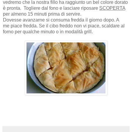
vedremo che la nostra fillo ha raggiunto un bel colore dorato
è pronta. Togliere dal fono e lasciare riposare
SCOPERTA
per almeno 15 minuti prima di servire.
Dovesse avanzarne si consuma fredda il giorno dopo. A
me
piace fredda. Se il cibo freddo non vi piace, scaldare al
forno per qualche minuto o in modalità grill.