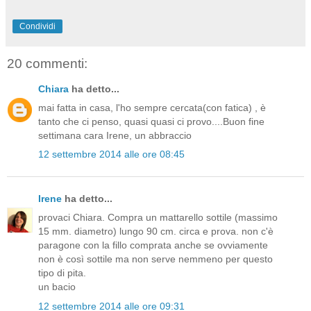
Condividi
20 commenti:
Chiara
ha detto...
mai fatta in casa, l'ho sempre cercata(con fatica) , è
tanto che ci penso, quasi quasi ci provo....Buon fine
settimana cara Irene, un abbraccio
12 settembre 2014 alle ore 08:45
Irene
ha detto...
provaci Chiara. Compra un mattarello sottile (massimo
15 mm. diametro) lungo 90 cm. circa e prova. non c'è
paragone con la fillo comprata anche se ovviamente
non è così sottile ma non serve nemmeno per questo
tipo di pita.
un bacio
12 settembre 2014 alle ore 09:31