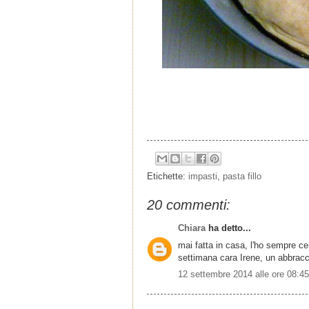
Etichette:
impasti
,
pasta fillo
20 commenti:
Chiara
ha detto...
mai fatta in casa, l'ho sempre ce
settimana cara Irene, un abbracc
12 settembre 2014 alle ore 08:45