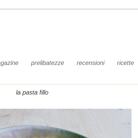
gazine
prelibatezze
recensioni
ricette
la pasta fillo