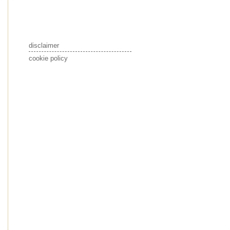
disclaimer
cookie policy