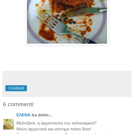
Condividi
6 commenti:
ΕΛΕΝΑ
ha detto...
Μελιτζάνα, η αρχόντισσα του καλοκαιριού!!
Μόνο αρχοντικά και νόστιμα πιάτα δίνει!