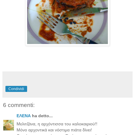
Condividi
6 commenti:
ΕΛΕΝΑ
ha detto...
Μελιτζάνα, η αρχόντισσα του καλοκαιριού!!
Μόνο αρχοντικά και νόστιμα πιάτα δίνει!