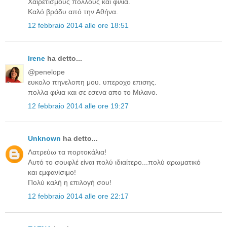
Χαιρετισμούς πολλούς και φιλιά.
Καλό βράδυ από την Αθήνα.
12 febbraio 2014 alle ore 18:51
Irene
ha detto...
@penelope
ευκολο πηνελοπη μου. υπεροχο επισης.
πολλα φιλια και σε εσενα απο το Μιλανο.
12 febbraio 2014 alle ore 19:27
Unknown
ha detto...
Λατρεύω τα πορτοκάλια!
Αυτό το σουφλέ είναι πολύ ιδιαίτερο...πολύ αρωματικό
και εμφανίσιμο!
Πολύ καλή η επιλογή σου!
12 febbraio 2014 alle ore 22:17