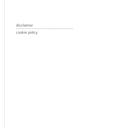
disclaimer
cookie policy