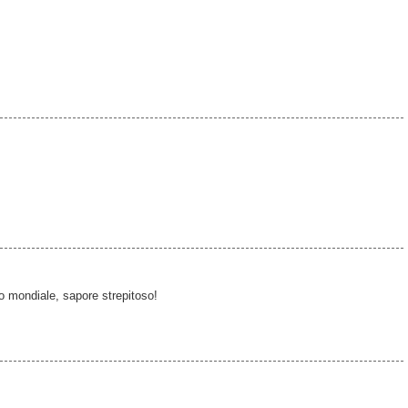
so mondiale, sapore strepitoso!