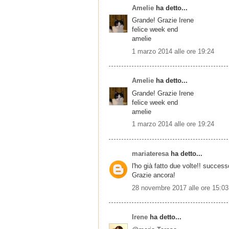
Amelie
ha detto...
Grande! Grazie Irene
felice week end
amelie
1 marzo 2014 alle ore 19:24
Amelie
ha detto...
Grande! Grazie Irene
felice week end
amelie
1 marzo 2014 alle ore 19:24
mariateresa
ha detto...
l'ho già fatto due volte!! succes
Grazie ancora!
28 novembre 2017 alle ore 15:03
Irene
ha detto...