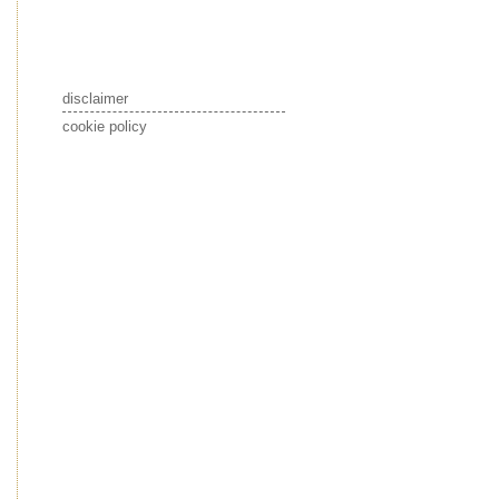
disclaimer
cookie policy