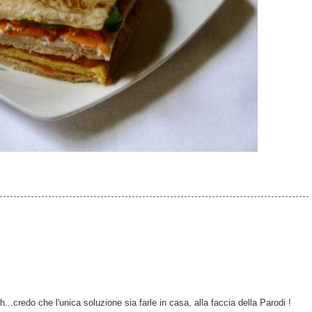
h...credo che l'unica soluzione sia farle in casa, alla faccia della Parodi !