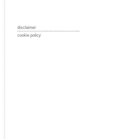
disclaimer
cookie policy