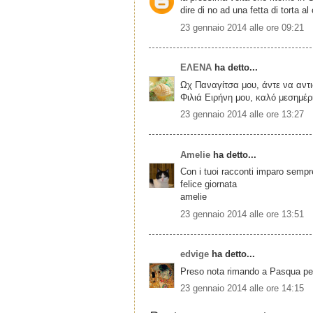
dire di no ad una fetta di torta a
23 gennaio 2014 alle ore 09:21
ΕΛΕΝΑ
ha detto...
Ωχ Παναγίτσα μου, άντε να αντι
Φιλιά Ειρήνη μου, καλό μεσημέρι
23 gennaio 2014 alle ore 13:27
Amelie
ha detto...
Con i tuoi racconti imparo sempr
felice giornata
amelie
23 gennaio 2014 alle ore 13:51
edvige
ha detto...
Preso nota rimando a Pasqua per 
23 gennaio 2014 alle ore 14:15