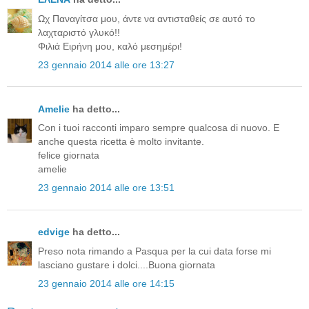
Ωχ Παναγίτσα μου, άντε να αντισταθείς σε αυτό το
λαχταριστό γλυκό!!
Φιλιά Ειρήνη μου, καλό μεσημέρι!
23 gennaio 2014 alle ore 13:27
Amelie
ha detto...
Con i tuoi racconti imparo sempre qualcosa di nuovo. E
anche questa ricetta è molto invitante.
felice giornata
amelie
23 gennaio 2014 alle ore 13:51
edvige
ha detto...
Preso nota rimando a Pasqua per la cui data forse mi
lasciano gustare i dolci....Buona giornata
23 gennaio 2014 alle ore 14:15