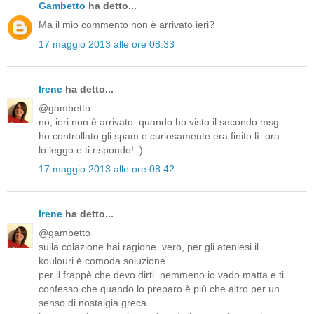
Gambetto
ha detto...
Ma il mio commento non è arrivato ieri?
17 maggio 2013 alle ore 08:33
Irene
ha detto...
@gambetto
no, ieri non è arrivato. quando ho visto il secondo msg
ho controllato gli spam e curiosamente era finito lì. ora
lo leggo e ti rispondo! :)
17 maggio 2013 alle ore 08:42
Irene
ha detto...
@gambetto
sulla colazione hai ragione. vero, per gli ateniesi il
koulouri è comoda soluzione.
per il frappè che devo dirti. nemmeno io vado matta e ti
confesso che quando lo preparo è più che altro per un
senso di nostalgia greca.