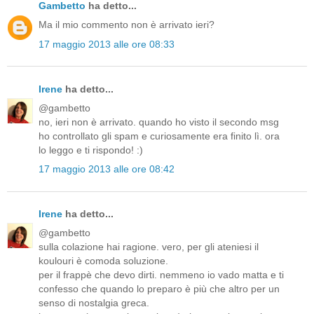
Gambetto
ha detto...
Ma il mio commento non è arrivato ieri?
17 maggio 2013 alle ore 08:33
Irene
ha detto...
@gambetto
no, ieri non è arrivato. quando ho visto il secondo msg
ho controllato gli spam e curiosamente era finito lì. ora
lo leggo e ti rispondo! :)
17 maggio 2013 alle ore 08:42
Irene
ha detto...
@gambetto
sulla colazione hai ragione. vero, per gli ateniesi il
koulouri è comoda soluzione.
per il frappè che devo dirti. nemmeno io vado matta e ti
confesso che quando lo preparo è più che altro per un
senso di nostalgia greca.